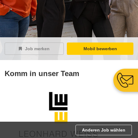
Job merken
Mobil bewerben
Komm in unser Team
Anderen Job wählen