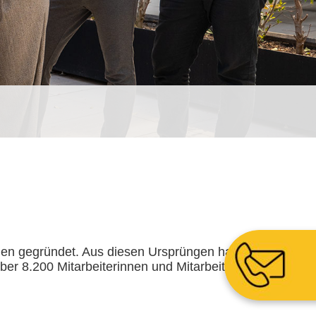
n gegründet. Aus diesen Ursprüngen hat
ber 8.200 Mitarbeiterinnen und Mitarbeitern