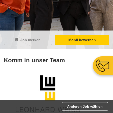
Job merken
Mobil bewerben
Komm in unser Team
Anderen Job wählen