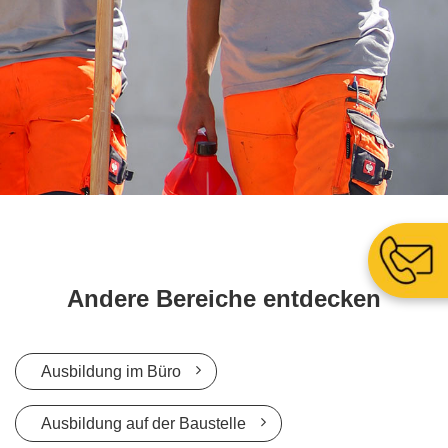
Andere Bereiche entdecken
Ausbildung im Büro
Ausbildung auf der Baustelle