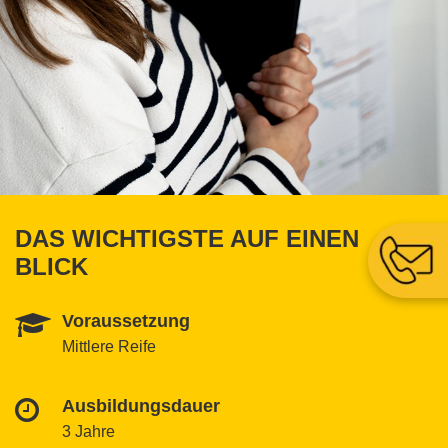
DAS WICHTIGSTE AUF EINEN
BLICK
Voraussetzung
Mittlere Reife
Ausbildungsdauer
3 Jahre