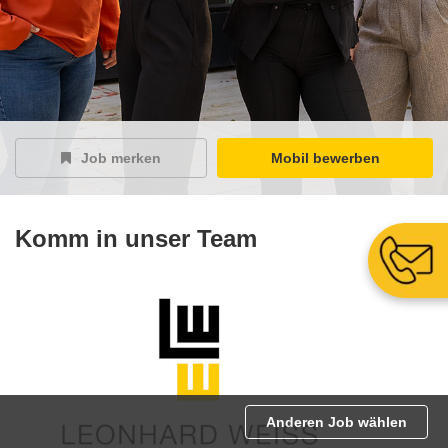
Job merken
Mobil bewerben
Komm in unser Team
Anderen Job wählen