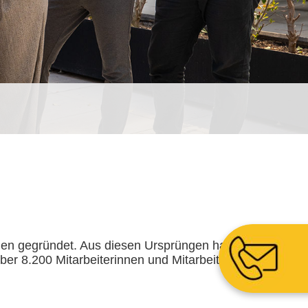
n gegründet. Aus diesen Ursprüngen hat
ber 8.200 Mitarbeiterinnen und Mitarbeitern