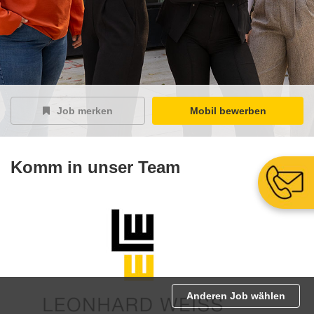
Job merken
Mobil bewerben
Komm in unser Team
Anderen Job wählen