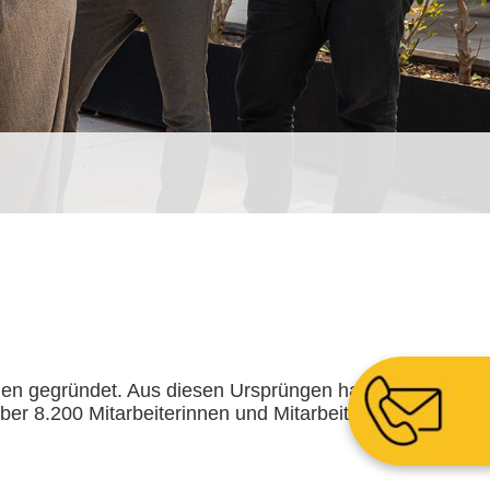
n gegründet. Aus diesen Ursprüngen hat
ber 8.200 Mitarbeiterinnen und Mitarbeitern