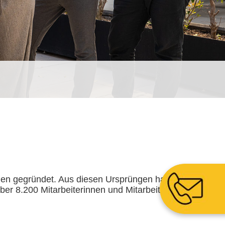
n gegründet. Aus diesen Ursprüngen hat
ber 8.200 Mitarbeiterinnen und Mitarbeitern