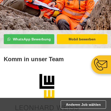
WhatsApp Bewerbung
Mobil bewerben
Komm in unser Team
Anderen Job wählen