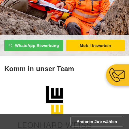
WhatsApp Bewerbung
Mobil bewerben
Komm in unser Team
Anderen Job wählen