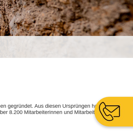
n gegründet. Aus diesen Ursprüngen hat
ber 8.200 Mitarbeiterinnen und Mitarbeitern