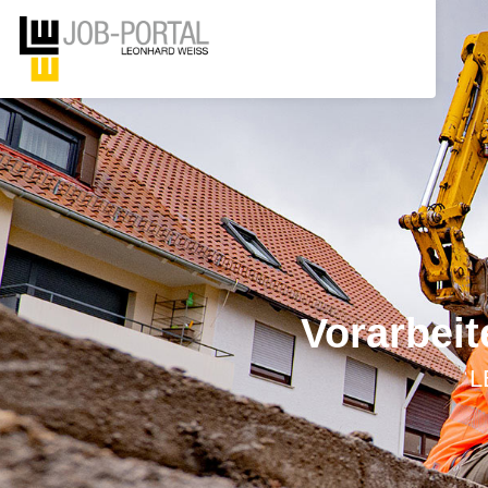
Vorarbeit
L