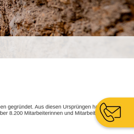
n gegründet. Aus diesen Ursprüngen hat
ber 8.200 Mitarbeiterinnen und Mitarbeitern