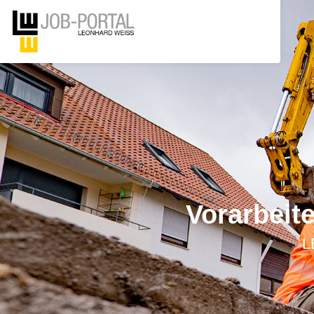
Vorarbeit
L