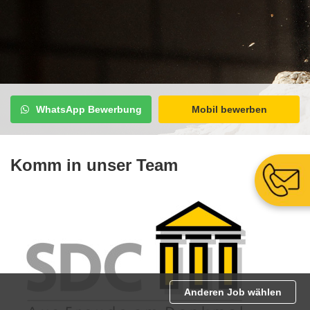
WhatsApp Bewerbung
Mobil bewerben
Komm in unser Team
Anderen Job wählen