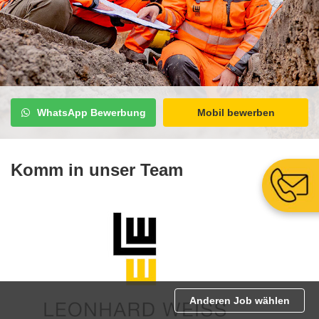
WhatsApp Bewerbung
Mobil bewerben
Komm in unser Team
Anderen Job wählen