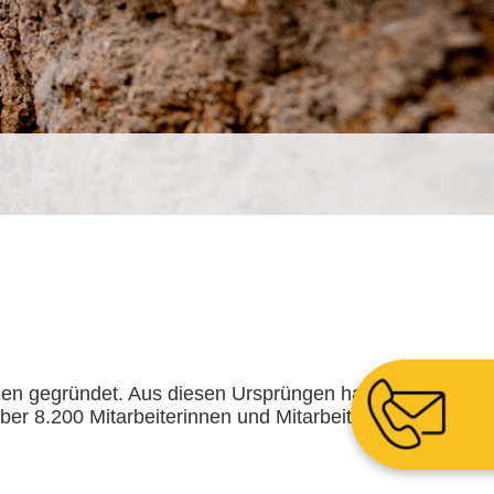
n gegründet. Aus diesen Ursprüngen hat
ber 8.200 Mitarbeiterinnen und Mitarbeitern