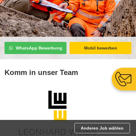
WhatsApp Bewerbung
Mobil bewerben
Komm in unser Team
Anderen Job wählen