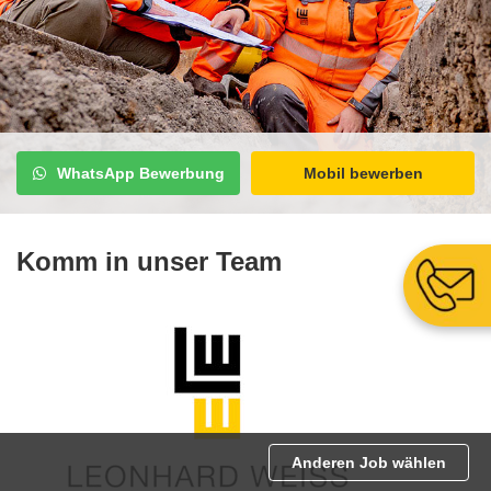
WhatsApp Bewerbung
Mobil bewerben
Komm in unser Team
Anderen Job wählen