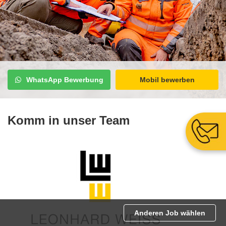
WhatsApp Bewerbung
Mobil bewerben
Komm in unser Team
Anderen Job wählen