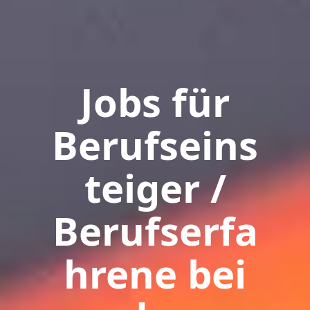
Jobs für
Berufseins
teiger /
Berufserfa
hrene bei